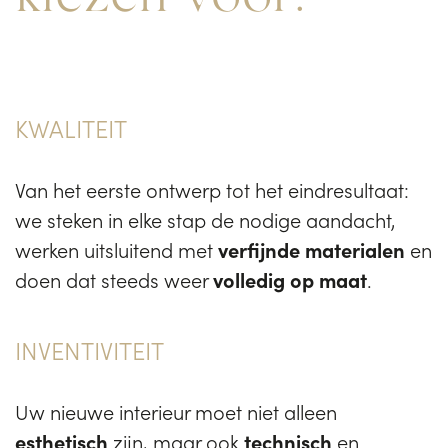
KWALITEIT
Van het eerste ontwerp tot het eindresultaat:
we steken in elke stap de nodige aandacht,
werken uitsluitend met
verfijnde materialen
en
doen dat steeds weer
volledig op maat
.
INVENTIVITEIT
Uw nieuwe interieur moet niet alleen
esthetisch
zijn, maar ook
technisch
en