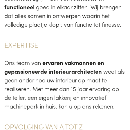
functioneel
goed in elkaar zitten. Wij brengen
dat alles samen in ontwerpen waarin het
volledige plaatje klopt: van functie tot finesse.
EXPERTISE
Ons team van
ervaren vakmannen en
gepassioneerde interieurarchitecten
weet als
geen ander hoe uw interieur op maat te
realiseren. Met meer dan 15 jaar ervaring op
de teller, een eigen lakkerij en innovatief
machinepark in huis, kan u op ons rekenen.
OPVOLGING VAN A TOT Z