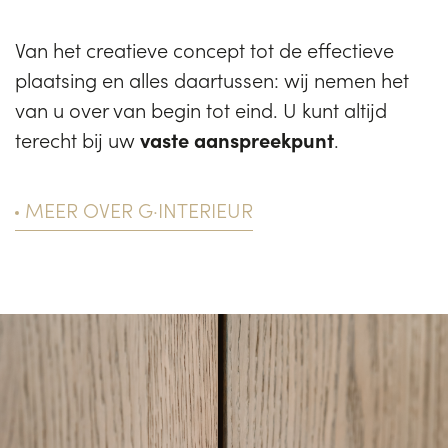
Van het creatieve concept tot de effectieve
plaatsing en alles daartussen: wij nemen het
van u over van begin tot eind. U kunt altijd
terecht bij uw
vaste aanspreekpunt
.
MEER OVER G·INTERIEUR