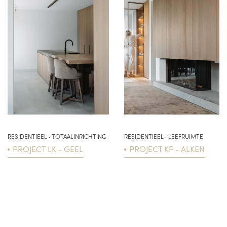
RESIDENTIEEL · TOTAALINRICHTING
RESIDENTIEEL · LEEFRUIMTE
PROJECT LK - GEEL
PROJECT KP - ALKEN