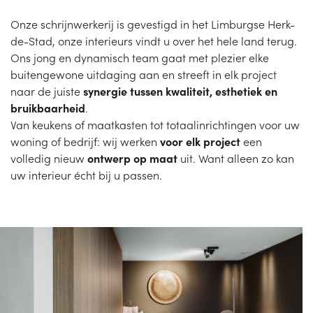
Onze schrijnwerkerij is gevestigd in het Limburgse Herk-
de-Stad, onze interieurs vindt u over het hele land terug.
Ons jong en dynamisch team gaat met plezier elke
buitengewone uitdaging aan en streeft in elk project
naar de juiste
synergie tussen kwaliteit, esthetiek en
bruikbaarheid
.
Van keukens of maatkasten tot totaalinrichtingen voor uw
woning of bedrijf: wij werken
voor elk project
een
volledig nieuw
ontwerp op maat
uit. Want alleen zo kan
uw interieur écht bij u passen.