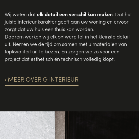
Wij weten dat
elk detail een verschil kan maken
. Dat het
juiste interieur karakter geeft aan uw woning en ervoor
zorgt dat uw huis een thuis kan worden.
Daarom werken wij elk ontwerp tot in het kleinste detail
uit. Nemen we de tijd om samen met u materialen van
topkwaliteit uit te kiezen. En zorgen we zo voor een
project dat esthetisch én technisch volledig klopt.
MEER OVER G·INTERIEUR