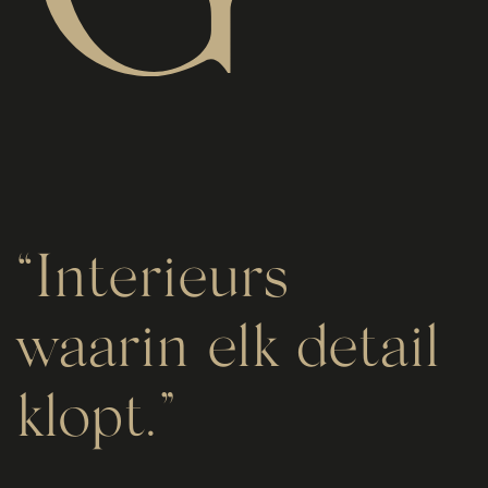
“Interieurs
waarin elk detail
klopt.”