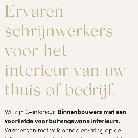
Ervaren
schrijnwerkers
voor het
interieur van uw
thuis of bedrijf.
Wij zijn G-interieur.
Binnenbouwers met een
voorliefde voor buitengewone interieurs.
Vakmensen met voldoende ervaring op de