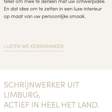
teller om mee te denken met uw ontwerpidee.
En dat idee om te zetten in een luxe interieur
op maat van uw persoonlijke smaak.
LATEN WE KENNISMAKEN
SCHRIJNWERKER UIT
LIMBURG,
ACTIEF IN HEEL HET LAND.